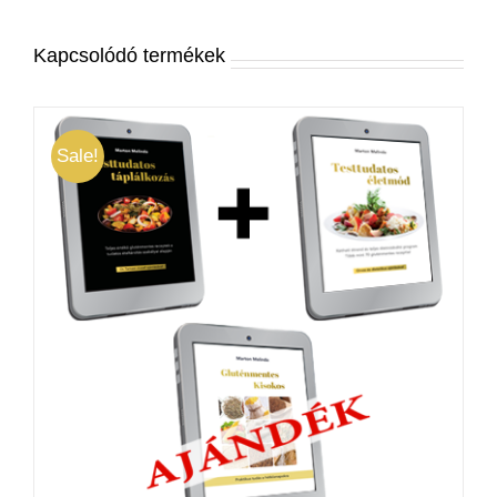
Kapcsolódó termékek
Sale!