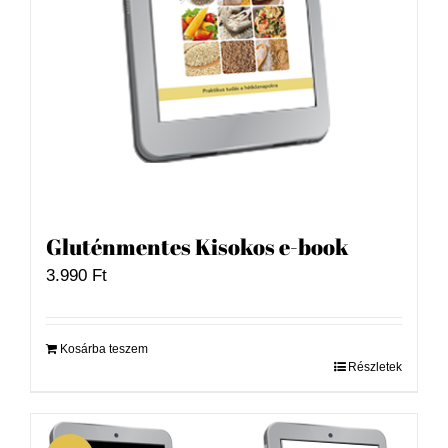
Gluténmentes Kisokos e-book
3.990
Ft
Kosárba teszem
Részletek