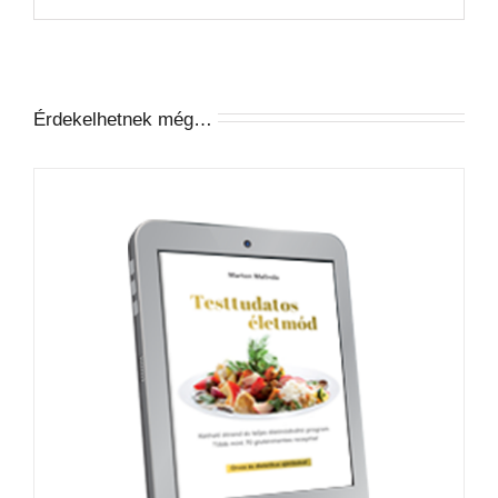
Érdekelhetnek még…