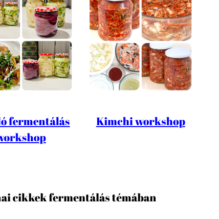
ó fermentálás
Kimchi workshop
workshop
ai cikkek fermentálás témában