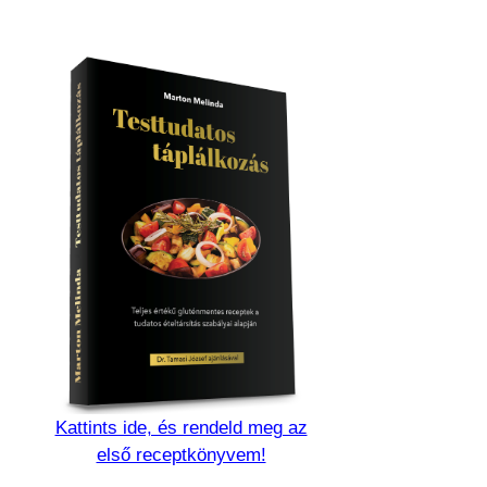
Kattints ide, és rendeld meg az
első receptkönyvem!